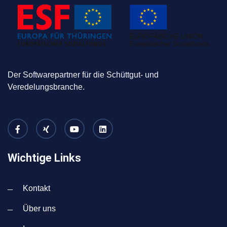
Der Softwarepartner für die Schüttgut- und
Veredelungsbranche.
Wichtige Links
Kontakt
Über uns