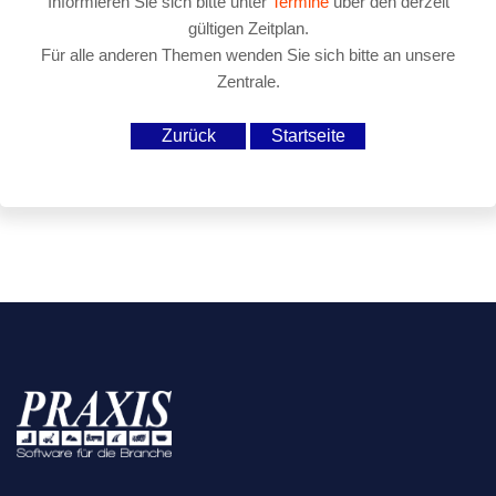
Informieren Sie sich bitte unter
Termine
über den derzeit
gültigen Zeitplan.
Für alle anderen Themen wenden Sie sich bitte an unsere
Zentrale.
Zurück
Startseite