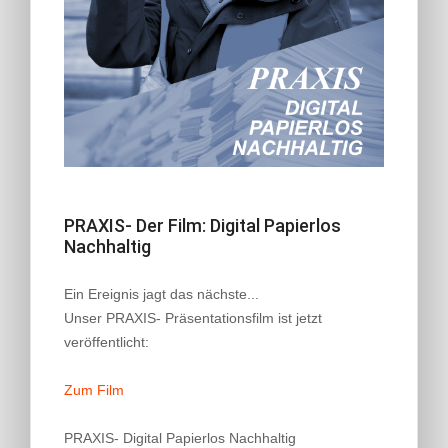
PRAXIS- Der Film: Digital Papierlos
Nachhaltig
Ein Ereignis jagt das nächste...
Unser PRAXIS- Präsentationsfilm ist jetzt
veröffentlicht:
Zum Film
PRAXIS- Digital Papierlos Nachhaltig