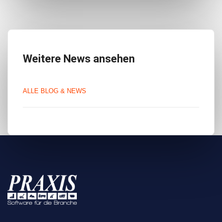
Weitere News ansehen
ALLE BLOG & NEWS