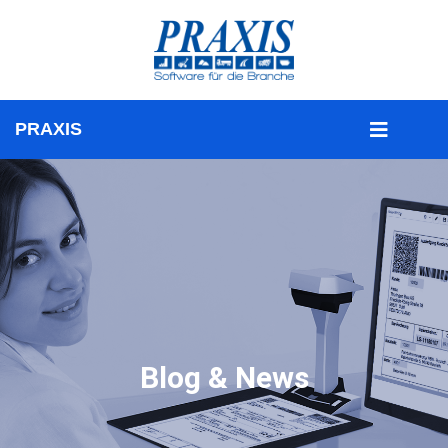
Blog & News