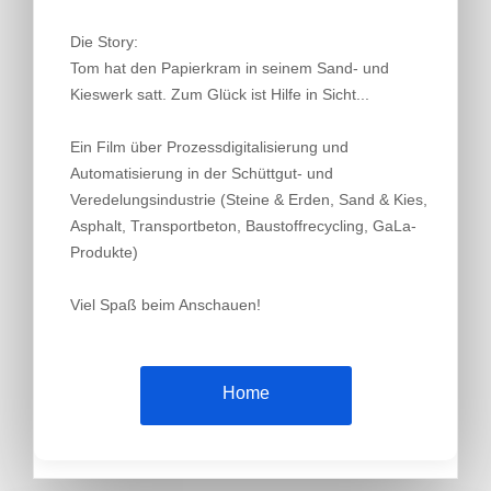
Die Story:
Tom hat den Papierkram in seinem Sand- und
Kieswerk satt. Zum Glück ist Hilfe in Sicht...
Ein Film über Prozessdigitalisierung und
Automatisierung in der Schüttgut- und
Veredelungsindustrie (Steine & Erden, Sand & Kies,
Asphalt, Transportbeton, Baustoffrecycling, GaLa-
Produkte)
Viel Spaß beim Anschauen!
Home