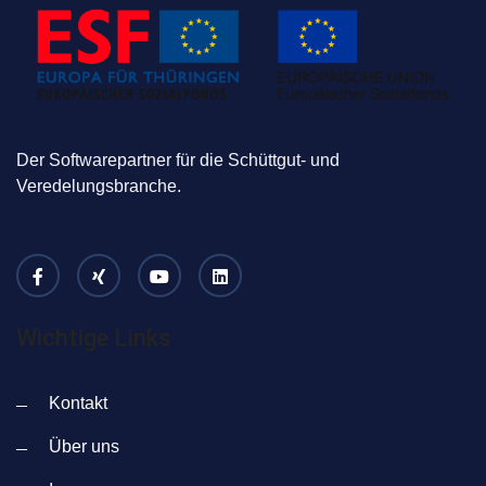
Der Softwarepartner für die Schüttgut- und
Veredelungsbranche.
Wichtige Links
Kontakt
Über uns