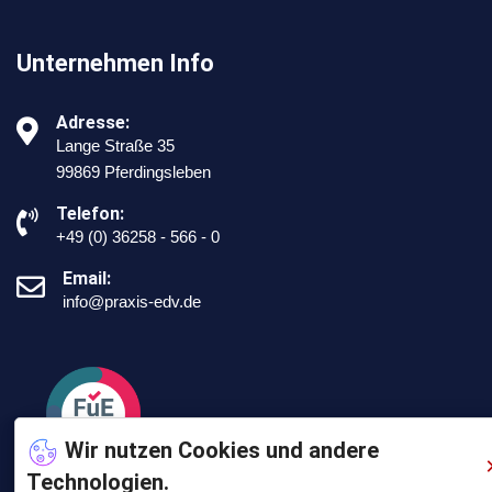
Unternehmen Info
Adresse:
Lange Straße 35
99869 Pferdingsleben
Telefon:
+49 (0) 36258 - 566 - 0
Email:
info@praxis-edv.de
Wir nutzen Cookies und andere
Technologien.