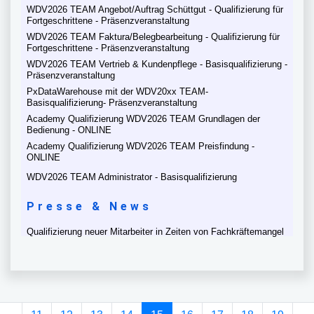
WDV2026 TEAM Angebot/Auftrag Schüttgut - Qualifizierung für
Fortgeschrittene - Präsenzveranstaltung
WDV2026 TEAM Faktura/Belegbearbeitung - Qualifizierung für
Fortgeschrittene - Präsenzveranstaltung
WDV2026 TEAM Vertrieb & Kundenpflege - Basisqualifizierung -
Präsenzveranstaltung
PxDataWarehouse mit der WDV20xx TEAM-
Basisqualifizierung- Präsenzveranstaltung
Academy Qualifizierung WDV2026 TEAM Grundlagen der
Bedienung - ONLINE
Academy Qualifizierung WDV2026 TEAM Preisfindung -
ONLINE
WDV2026 TEAM Administrator - Basisqualifizierung
Presse & News
Qualifizierung neuer Mitarbeiter in Zeiten von Fachkräftemangel