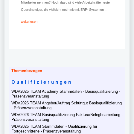
Mitarbeiter nehmen? Noch dazu sind viele Arbeitskräfte heute
Quereinsteiger, die vielleicht noch nie mit ERP- Systemen ...
weiterlesen
Themenbezogen
Qualifizierungen
WDV2026 TEAM Academy Stammdaten - Basisqualifizierung -
Präsenzveranstaltung
WDV2026 TEAM Angebot/Auftrag Schüttgut Basisqualifizierung
- Präsenzveranstaltung
WDV2026 TEAM Basisqualifizierung Faktura/Belegbearbeitung -
Präsenzveranstaltung
WDV2026 TEAM Stammdaten - Qualifizierung für
Fortgeschrittene - Präsenzveranstaltung