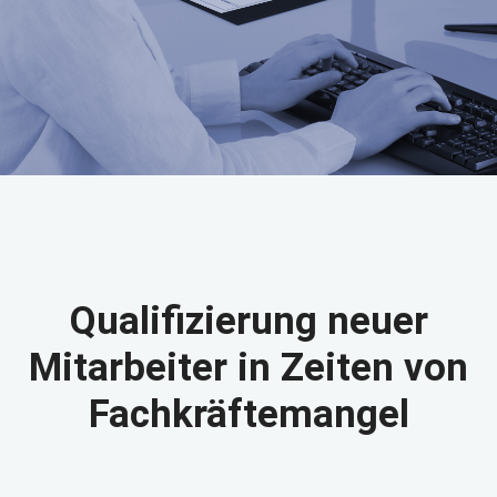
Qualifizierung neuer
Mitarbeiter in Zeiten von
Fachkräftemangel