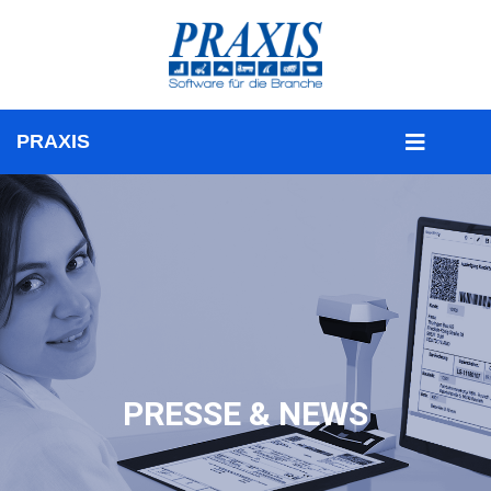
PRESSE & NEWS