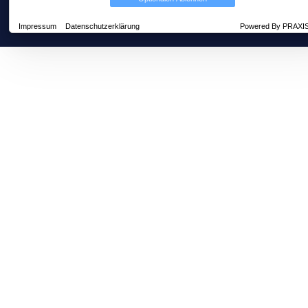
Über uns
AGB
Datenschutz
Impressum
Datenschutzerklärung
Powered By PRAXI