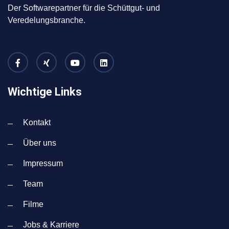
Der Softwarepartner für die Schüttgut- und
Veredelungsbranche.
Wichtige Links
Kontakt
Über uns
Impressum
Team
Filme
Jobs & Karriere