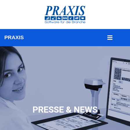
PRESSE & NEWS