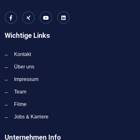
Wichtige Links
Kontakt
Über uns
Impressum
Team
Filme
Jobs & Karriere
Unternehmen Info