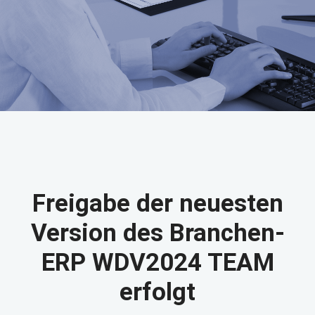
Freigabe der neuesten
Version des Branchen-
ERP WDV2024 TEAM
erfolgt