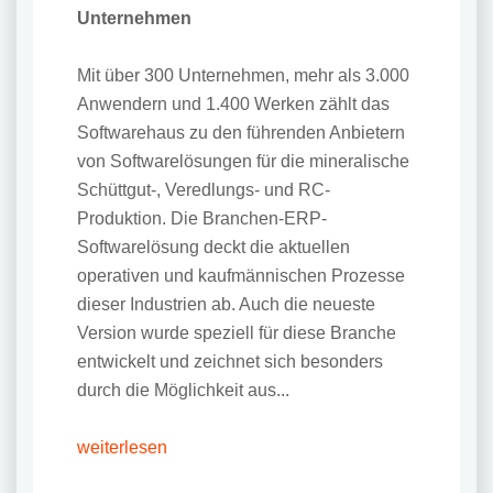
Unternehmen
Mit über 300 Unternehmen, mehr als 3.000
Anwendern und 1.400 Werken zählt das
Softwarehaus zu den führenden Anbietern
von Softwarelösungen für die mineralische
Schüttgut-, Veredlungs- und RC-
Produktion. Die Branchen-ERP-
Softwarelösung deckt die aktuellen
operativen und kaufmännischen Prozesse
dieser Industrien ab. Auch die neueste
Version wurde speziell für diese Branche
entwickelt und zeichnet sich besonders
durch die Möglichkeit aus...
weiterlesen