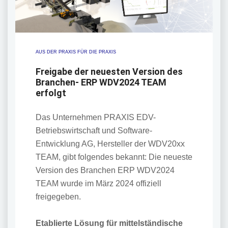
AUS DER PRAXIS FÜR DIE PRAXIS
Freigabe der neuesten Version des
Branchen- ERP WDV2024 TEAM
erfolgt
Das Unternehmen PRAXIS EDV-
Betriebswirtschaft und Software-
Entwicklung AG, Hersteller der WDV20xx
TEAM, gibt folgendes bekannt: Die neueste
Version des Branchen ERP WDV2024
TEAM wurde im März 2024 offiziell
freigegeben.
Etablierte Lösung für mittelständische