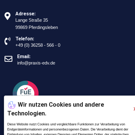
Adresse:
Lange Straße 35
99869 Pferdingsleben
Telefon:
+49 (0) 36258 - 566 - 0
Email:
info@praxis-edv.de
Wir nutzen Cookies und andere
Technologien.
Diese Website nutzt Cookies und vergleichbare Funktionen zur Verarbeitung von
Endgeräteinformationen und personenbezogenen Daten. Die Verarbeitung dient der
Letzte Posts
Einbindung von Inhalten, externen Diensten und Elementen Dritter, der statistischen