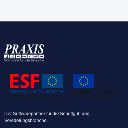
Der Softwarepartner für die Schüttgut- und
Veredelungsbranche.