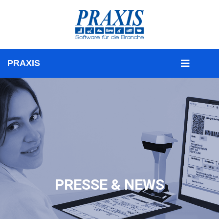
PRESSE & NEWS