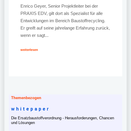
Enrico Geyer, Senior Projektleiter bei der
PRAXIS EDV, gilt dort als Spezialist für alle
Entwicklungen im Bereich Baustoffrecycling.
Er greift auf seine jahrelange Erfahrung zurück,
wenn er sagt...
weiterlesen
Themenbezogen
whitepaper
Die Ersatzbaustoffverordnung - Herausforderungen, Chancen
und Lösungen