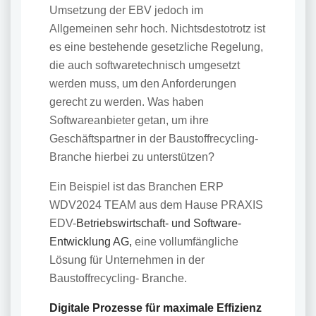
Umsetzung der EBV jedoch im
Allgemeinen sehr hoch. Nichtsdestotrotz ist
es eine bestehende gesetzliche Regelung,
die auch softwaretechnisch umgesetzt
werden muss, um den Anforderungen
gerecht zu werden. Was haben
Softwareanbieter getan, um ihre
Geschäftspartner in der Baustoffrecycling-
Branche hierbei zu unterstützen?
Ein Beispiel ist das Branchen ERP
WDV2024 TEAM aus dem Hause PRAXIS
EDV-
Betriebswirtschaft- und Software-
Entwicklung AG,
eine vollumfängliche
Lösung für Unternehmen in der
Baustoffrecycling- Branche.
Digitale Prozesse für maximale Effizienz