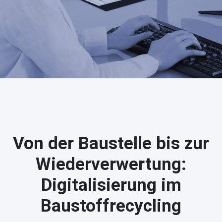
Von der Baustelle bis zur
Wiederverwertung:
Digitalisierung im
Baustoffrecycling