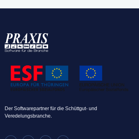
Der Softwarepartner für die Schüttgut- und
Veredelungsbranche.