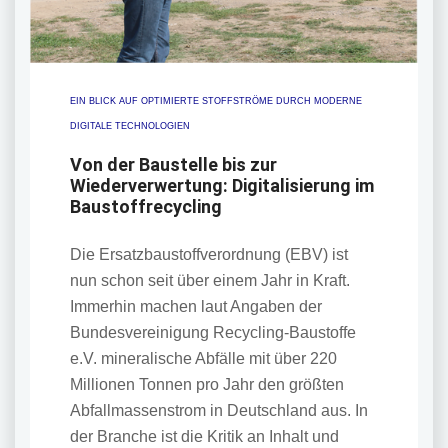
EIN BLICK AUF OPTIMIERTE STOFFSTRÖME DURCH MODERNE
DIGITALE TECHNOLOGIEN
Von der Baustelle bis zur
Wiederverwertung: Digitalisierung im
Baustoffrecycling
Die Ersatzbaustoffverordnung (EBV) ist
nun schon seit über einem Jahr in Kraft.
Immerhin machen
laut Angaben der
Bundesvereinigung Recycling-Baustoffe
e.V. mineralische Abfälle mit über 220
Millionen Tonnen pro Jahr den größten
Abfallmassenstrom in Deutschland aus.
In
der Branche ist die Kritik an Inhalt und