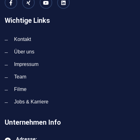
Wichtige Links
Kontakt
Über uns
Impressum
Team
Filme
Jobs & Karriere
Unternehmen Info
Adresse: