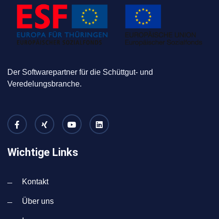
Der Softwarepartner für die Schüttgut- und
Veredelungsbranche.
Wichtige Links
Kontakt
Über uns