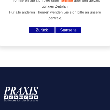
Informieren Sie sich bitte unter
Termine
über den derzeit
gültigen Zeitplan.
Für alle anderen Themen wenden Sie sich bitte an unsere
Zentrale.
Zurück
Startseite