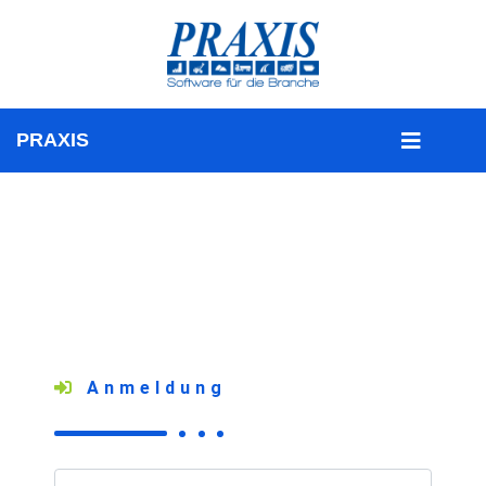
Anmeldung