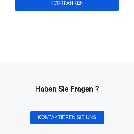
FORTFAHREN
Haben Sie Fragen ?
KONTAKTIEREN SIE UNS