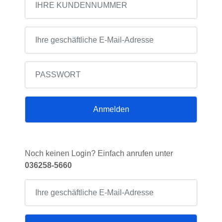
Anmelden
Noch keinen Login? Einfach anrufen unter
036258-5660