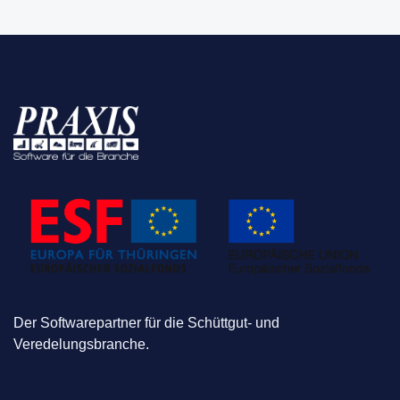
Der Softwarepartner für die Schüttgut- und
Veredelungsbranche.