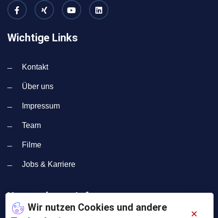
Wichtige Links
Kontakt
Über uns
Impressum
Team
Filme
Jobs & Karriere
Unternehmen Info
Wir nutzen Cookies und andere
×