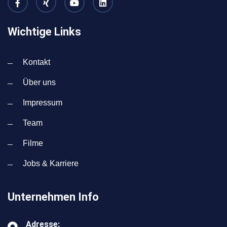
Wichtige Links
Kontakt
Über uns
Impressum
Team
Filme
Jobs & Karriere
Unternehmen Info
Adresse: