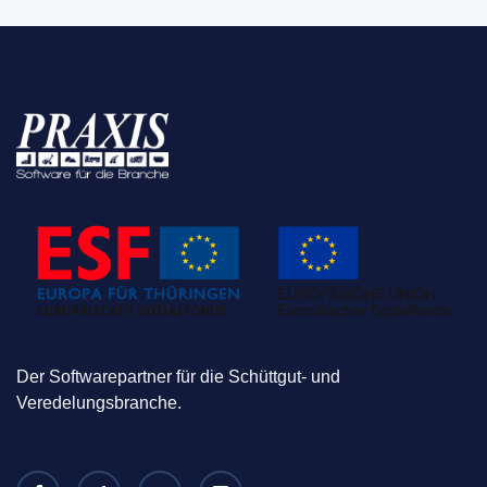
Der Softwarepartner für die Schüttgut- und
Veredelungsbranche.