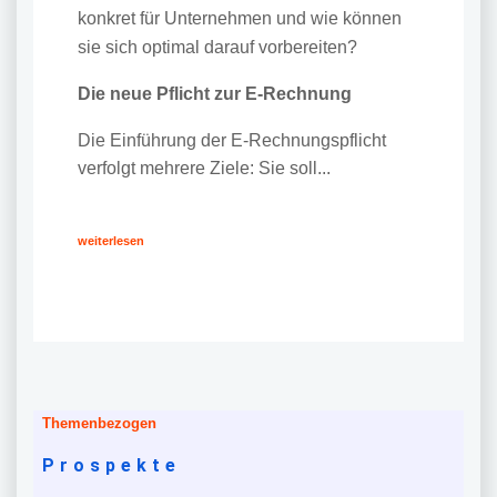
konkret für Unternehmen und wie können
sie sich optimal darauf vorbereiten?
Die neue Pflicht zur E-Rechnung
Die Einführung der E-Rechnungspflicht
verfolgt mehrere Ziele: Sie soll...
weiterlesen
Themenbezogen
Prospekte