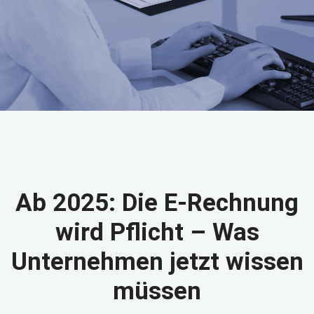
Ab 2025: Die E-Rechnung
wird Pflicht – Was
Unternehmen jetzt wissen
müssen