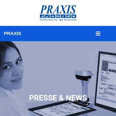
PRESSE & NEWS