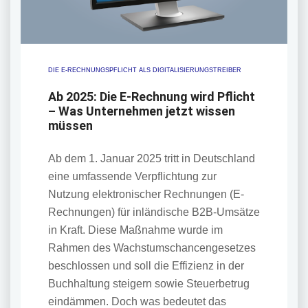
DIE E-RECHNUNGSPFLICHT ALS DIGITALISIERUNGSTREIBER
Ab 2025: Die E-Rechnung wird Pflicht
– Was Unternehmen jetzt wissen
müssen
Ab dem 1. Januar 2025 tritt in Deutschland
eine umfassende Verpflichtung zur
Nutzung elektronischer Rechnungen (E-
Rechnungen) für inländische B2B-Umsätze
in Kraft. Diese Maßnahme wurde im
Rahmen des Wachstumschancengesetzes
beschlossen und soll die Effizienz in der
Buchhaltung steigern sowie Steuerbetrug
eindämmen. Doch was bedeutet das