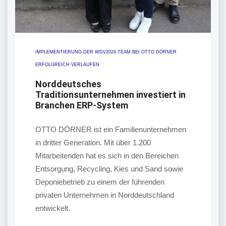
IMPLEMENTIERUNG DER WDV2024 TEAM BEI OTTO DÖRNER
ERFOLGREICH VERLAUFEN
Norddeutsches
Traditionsunternehmen investiert in
Branchen ERP-System
OTTO DÖRNER ist ein Familienunternehmen
in dritter Generation. Mit über 1.200
Mitarbeitenden hat es sich in den Bereichen
Entsorgung, Recycling, Kies und Sand sowie
Deponiebetrieb zu einem der führenden
privaten Unternehmen in Norddeutschland
entwickelt.