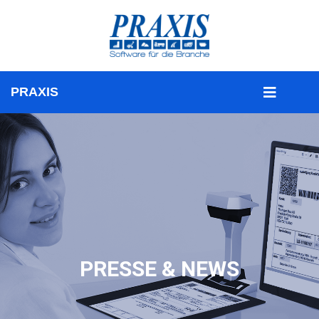
PRESSE & NEWS