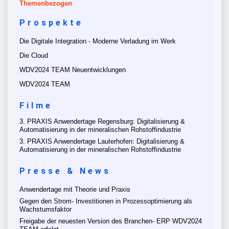
Themenbezogen
Prospekte
Die Digitale Integration - Moderne Verladung im Werk
Die Cloud
WDV2024 TEAM Neuentwicklungen
WDV2024 TEAM
Filme
3. PRAXIS Anwendertage Regensburg: Digitalisierung &
Automatisierung in der mineralischen Rohstoffindustrie
3. PRAXIS Anwendertage Lauterhofen: Digitalisierung &
Automatisierung in der mineralischen Rohstoffindustrie
Presse & News
Anwendertage mit Theorie und Praxis
Gegen den Strom- Investitionen in Prozessoptimierung als
Wachstumsfaktor
Freigabe der neuesten Version des Branchen- ERP WDV2024