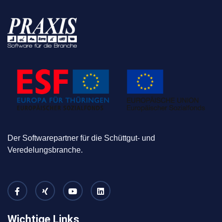
Der Softwarepartner für die Schüttgut- und
Veredelungsbranche.
Wichtige Links