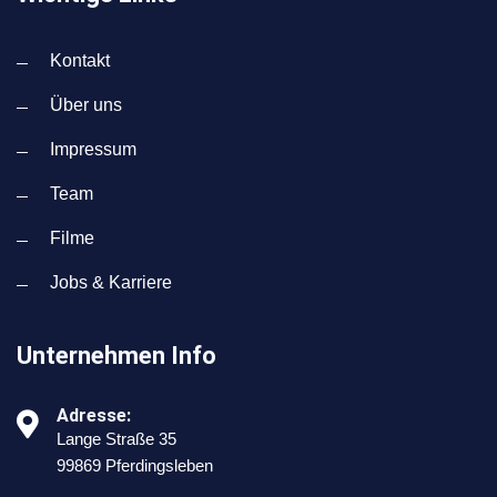
Kontakt
Über uns
Impressum
Team
Filme
Jobs & Karriere
Unternehmen Info
Adresse:
Lange Straße 35
99869 Pferdingsleben