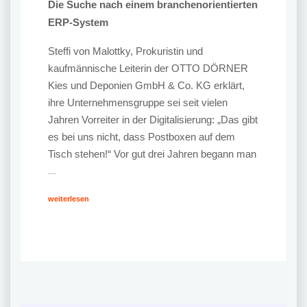
Die Suche nach einem branchenorientierten
ERP-System
Steffi von Malottky, Prokuristin und
kaufmännische Leiterin der OTTO DÖRNER
Kies und Deponien GmbH & Co. KG erklärt,
ihre Unternehmensgruppe sei seit vielen
Jahren Vorreiter in der Digitalisierung: „Das gibt
es bei uns nicht, dass Postboxen auf dem
Tisch stehen!“ Vor gut drei Jahren begann man
....
weiterlesen