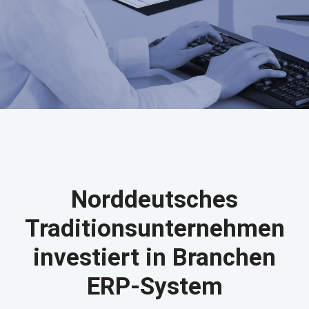
Norddeutsches
Traditionsunternehmen
investiert in Branchen
ERP-System